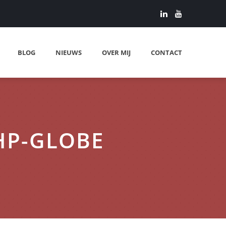
BLOG
NIEUWS
OVER MIJ
CONTACT
PHP-GLOBE