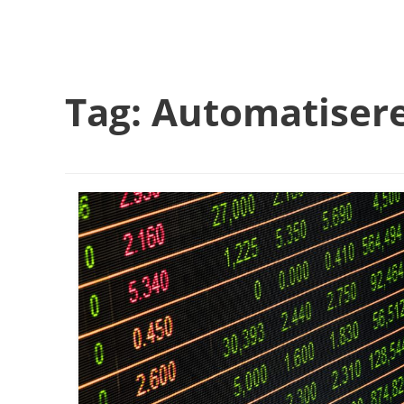
Tag:
Automatiser