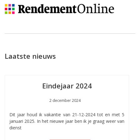
Laatste nieuws
Eindejaar 2024
2 december 2024
Dit jaar houd ik vakantie van 21-12-2024 tot en met 5
januari 2025. In het nieuwe jaar ben ik je graag weer van
dienst