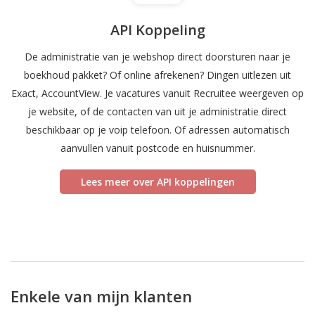
API Koppeling
De administratie van je webshop direct doorsturen naar je
boekhoud pakket? Of online afrekenen? Dingen uitlezen uit
Exact, AccountView. Je vacatures vanuit Recruitee weergeven op
je website, of de contacten van uit je administratie direct
beschikbaar op je voip telefoon. Of adressen automatisch
aanvullen vanuit postcode en huisnummer.
Lees meer over API koppelingen
Enkele van mijn klanten