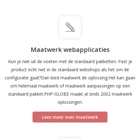
Maatwerk webapplicaties
Kun je niet uit de voeten met de standaard pakketten. Past je
product echt niet in de standaard webshops als het om de
configuratie gaat?Dan bied maatwerk de oplossing.Het kan gaan
om helemaal maatwerk of maatwerk aanpassingen op een
standaard pakket.PHP-GLOBE maakt al sinds 2002 maatwerk
oplossingen.
Lees meer over maatwerk