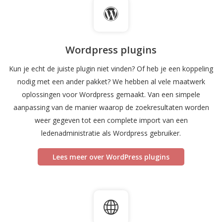
Wordpress plugins
Kun je echt de juiste plugin niet vinden? Of heb je een koppeling
nodig met een ander pakket? We hebben al vele maatwerk
oplossingen voor Wordpress gemaakt. Van een simpele
aanpassing van de manier waarop de zoekresultaten worden
weer gegeven tot een complete import van een
ledenadministratie als Wordpress gebruiker.
Lees meer over WordPress plugins