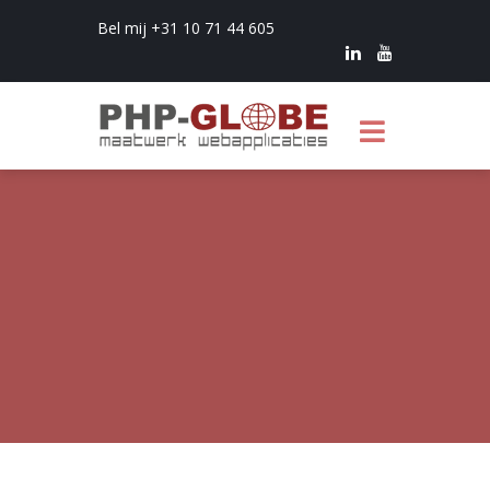
Bel mij +31 10 71 44 605