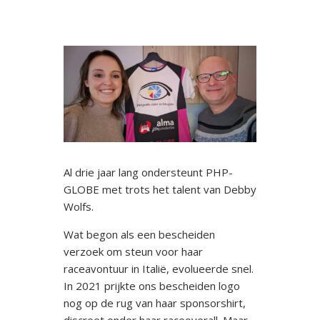
Al drie jaar lang ondersteunt PHP-
GLOBE met trots het talent van Debby
Wolfs.
Wat begon als een bescheiden
verzoek om steun voor haar
raceavontuur in Italië, evolueerde snel.
In 2021 prijkte ons bescheiden logo
nog op de rug van haar sponsorshirt,