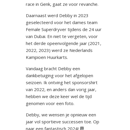
race in Genk, gaat ze voor revanche.
Daarnaast werd Debby in 2023
geselecteerd voor het dames team
Female Superdryver tijdens de 24 uur
van Dubai. En niet te vergeten, voor
het derde opeenvolgende jaar (2021,
2022, 2023) werd ze Nederlands
Kampioen Huurkarts.
Vandaag bracht Debby een
dankbetuiging voor het afgelopen
seizoen. Ik ontving het sponsorshirt
van 2022, en anders dan vorig jaar,
hebben we deze keer wel de tijd
genomen voor een foto.
Debby, we wensen je opnieuw een
jaar vol sportieve successen toe. Op
naar een fantastisch 2024! 🏁