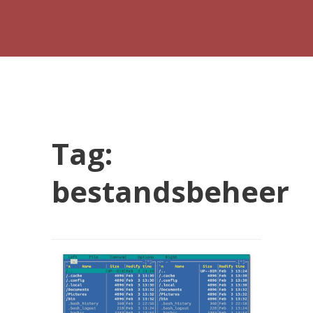
Tag:
bestandsbeheer