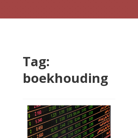
Tag:
boekhouding