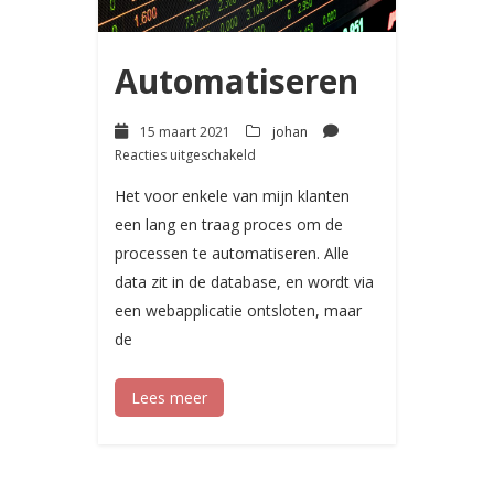
Automatiseren
15 maart 2021
johan
voor
Reacties uitgeschakeld
Automatiseren
Het voor enkele van mijn klanten
een lang en traag proces om de
processen te automatiseren. Alle
data zit in de database, en wordt via
een webapplicatie ontsloten, maar
de
Lees meer