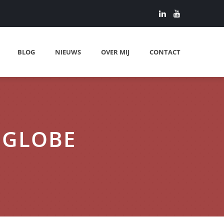
BLOG
NIEUWS
OVER MIJ
CONTACT
P-GLOBE