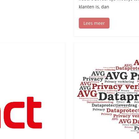
klanten is, dan
Lees meer